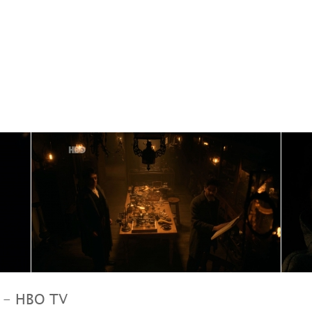
r - HBO TV