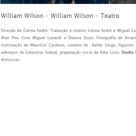
William Wilson - William Wilson - Teatro
Direção de Celina Sodré. Tradução e roteiro Celina Sodré e Miguel Lu
Alan Poe. Com Miguel Lunardi e Denise Stutz. Fotografia de Ricar
iluminação de Maurício Cardoso, cenário de Keller Veiga, figurino 
adereços de Celestino Sobral, preparação vocal de Alba Lírio.
Studio 
Artísticas.